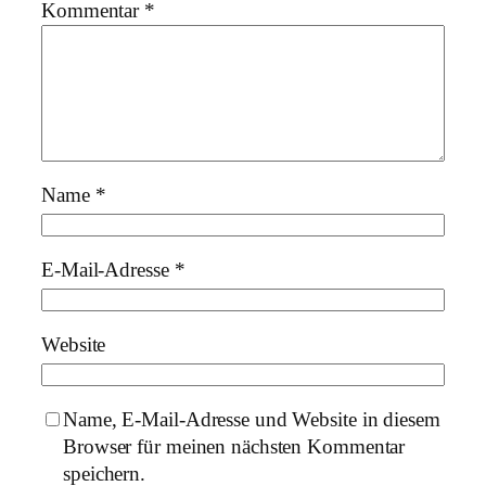
Kommentar
*
Name
*
E-Mail-Adresse
*
Website
Name, E-Mail-Adresse und Website in diesem
Browser für meinen nächsten Kommentar
speichern.