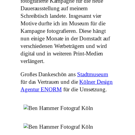
fotografierte Kampagne für die neue
Dauerausstellung auf meinem
Schreibtisch landete. Insgesamt vier
Motive durfte ich im Museum für die
Kampagne fotografieren. Diese hängt
nun einige Monate in der Domstadt auf
verschiedenen Werbeträgern und wird
digital und in weiteren Print-Medien
verlängert.
Großes Dankeschön ans
Stadtmuseum
für das Vertrauen und die
Kölner Design
Agentur ENORM
für die Umsetzung.