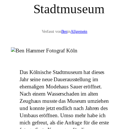
Stadtmuseum
Verfasst von
Ben
in
Allgemein
Das Kölnische Stadtmuseum hat dieses
Jahr seine neue Dauerausstellung im
ehemaligen Modehaus Sauer eröffnet.
Nach einem Wasserschaden im alten
Zeughaus musste das Museum umziehen
und konnte jetzt endlich nach Jahren des
Umbaus eröffnen. Umso mehr habe ich
mich gefreut, als die Anfrage für die erste