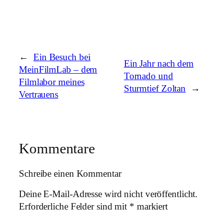
←
Ein Besuch bei
Ein Jahr nach dem
MeinFilmLab – dem
Tornado und
Filmlabor meines
Sturmtief Zoltan
→
Vertrauens
Kommentare
Schreibe einen Kommentar
Deine E-Mail-Adresse wird nicht veröffentlicht.
Erforderliche Felder sind mit
*
markiert