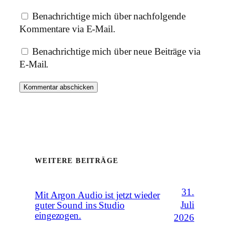
Benachrichtige mich über nachfolgende
Kommentare via E-Mail.
Benachrichtige mich über neue Beiträge via
E-Mail.
WEITERE BEITRÄGE
31.
Mit Argon Audio ist jetzt wieder
Juli
guter Sound ins Studio
eingezogen.
2026