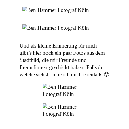
Und als kleine Erinnerung für mich
gibt’s hier noch ein paar Fotos aus dem
Stadtbild, die mir Freunde und
Freundinnen geschickt haben. Falls du
welche siehst, freue ich mich ebenfalls 🙂