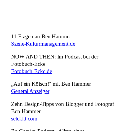
11 Fragen an Ben Hammer
Szene-Kulturmanagement.de
NOW AND THEN: Im Podcast bei der
Fotobuch-Ecke
Fotobuch-Ecke.de
„Auf ein Kölsch!“ mit Ben Hammer
General Anzeiger
Zehn Design-Tipps von Blogger und Fotograf
Ben Hammer
selekkt.com