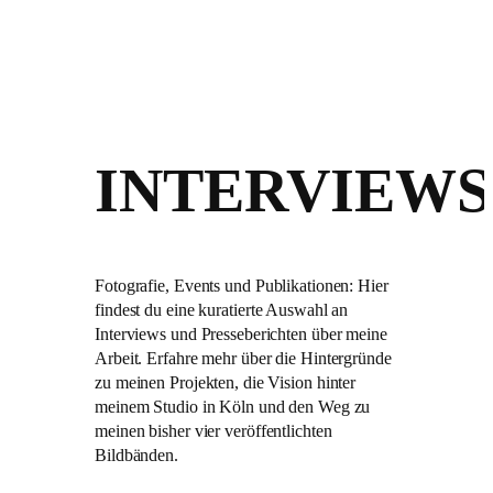
INTERVIEWS
Fotografie, Events und Publikationen: Hier
findest du eine kuratierte Auswahl an
Interviews und Presseberichten über meine
Arbeit. Erfahre mehr über die Hintergründe
zu meinen Projekten, die Vision hinter
meinem Studio in Köln und den Weg zu
meinen bisher vier veröffentlichten
Bildbänden.