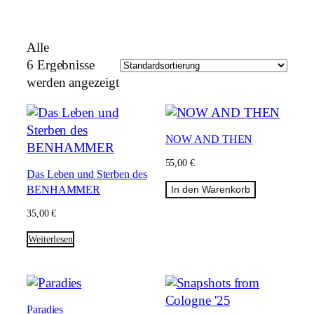
Alle
6 Ergebnisse
werden angezeigt
NOW AND THEN
55,00
€
Das Leben und Sterben des
BENHAMMER
In den Warenkorb
35,00
€
Weiterlesen
Paradies